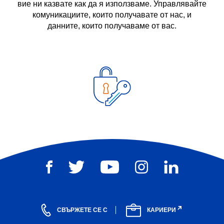
вие ни казвате как да я използваме. Управлявайте
комуникациите, които получавате от нас, и
данните, които получаваме от вас.
СВЪРЖЕТЕ СЕ С
КАРИЕРИ