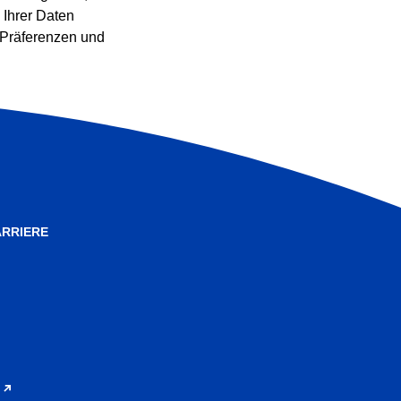
 Ihrer Daten
e Präferenzen und
RRIERE