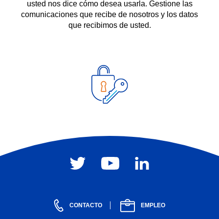
usted nos dice cómo desea usarla. Gestione las
comunicaciones que recibe de nosotros y los datos
que recibimos de usted.
CONTACTO
EMPLEO