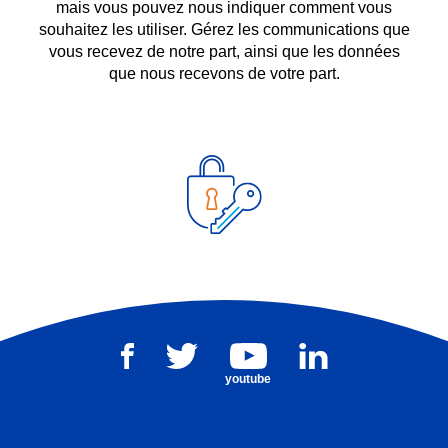
mais vous pouvez nous indiquer comment vous
souhaitez les utiliser. Gérez les communications que
vous recevez de notre part, ainsi que les données
que nous recevons de votre part.
youtube