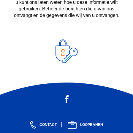
u kunt ons laten weten hoe u deze informatie wilt
gebruiken. Beheer de berichten die u van ons
ontvangt en de gegevens die wij van u ontvangen.
CONTACT
LOOPBANEN