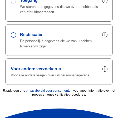
Toegang
i
We sturen u de gegevens die we over u hebben als
een afdrukbaar rapport
Rectificatie
i
De persoonlijke gegevens die we van u hebben
bijwerken/wijzigen
Voor andere verzoeken
i
Voor alle andere vragen over uw persoonsgegevens
Raadpleeg ons
privacybeleid voor consumenten
voor meer informatie over het
proces en onze verificatieprocedures.