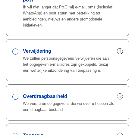
Ik wil niet langer dat P&G mij e-mail, sms (inclusief
WhatsApp) en post stuurt met betrekking tot
aanbiedingen, nieuws en andere promotionele
initiatieven.
Verwijdering
i
We zullen persoonsgegevens verwijderen die aan
het opgegeven e-mailadres zijn gekoppeld, tenzij
een wettelijke uitzondering van toepassing is
Overdraagbaarheid
i
We versturen de gegevens die we over u hebben als
een draagbaar bestand