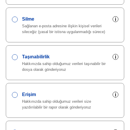
Silme
i
Sağlanan e-posta adresine ilişkin kişisel verileri
sileceğiz (yasal bir istisna uygulanmadığı sürece)
Taşınabilirlik
i
Hakkınızda sahip olduğumuz verileri taşınabilir bir
dosya olarak gönderiyoruz
Erişim
i
Hakkınızda sahip olduğumuz verileri size
yazdırılabilir bir rapor olarak gönderiyoruz